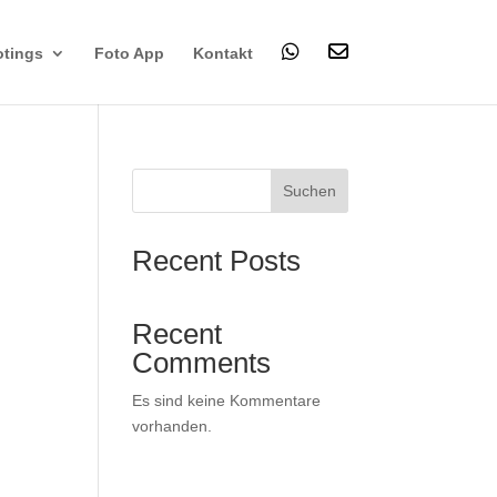
tings
Foto App
Kontakt
Suchen
Recent Posts
Recent
Comments
Es sind keine Kommentare
vorhanden.